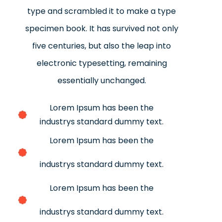
type and scrambled it to make a type
specimen book. It has survived not only
five centuries, but also the leap into
electronic typesetting, remaining
essentially unchanged.
Lorem Ipsum has been the
industrys standard dummy text.
Lorem Ipsum has been the
industrys standard dummy text.
Lorem Ipsum has been the
industrys standard dummy text.