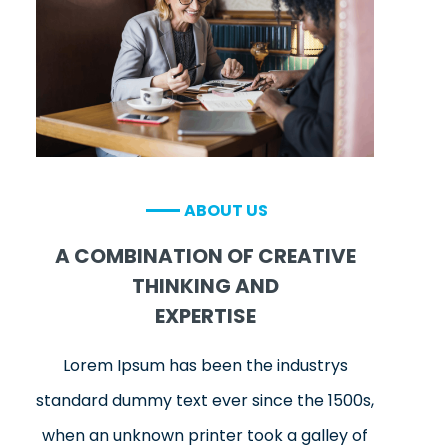
ABOUT US
A COMBINATION OF CREATIVE
THINKING AND
EXPERTISE
Lorem Ipsum has been the industrys
standard dummy text ever since the 1500s,
when an unknown printer took a galley of