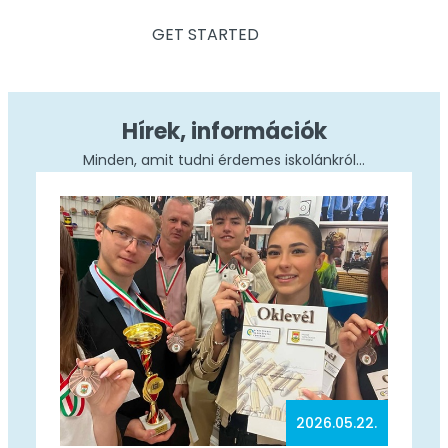
GET STARTED
Hírek, információk
Minden, amit tudni érdemes iskolánkról…
2026.05.22.