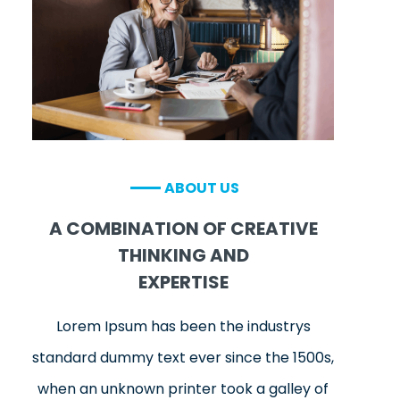
ABOUT US
A COMBINATION OF CREATIVE
THINKING AND
EXPERTISE
Lorem Ipsum has been the industrys
standard dummy text ever since the 1500s,
when an unknown printer took a galley of