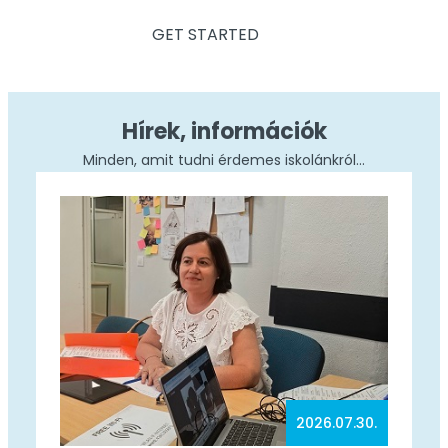
GET STARTED
Hírek, információk
Minden, amit tudni érdemes iskolánkról…
2026.07.30.