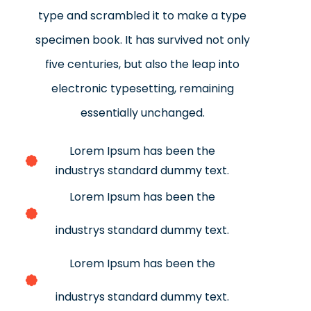
type and scrambled it to make a type
specimen book. It has survived not only
five centuries, but also the leap into
electronic typesetting, remaining
essentially unchanged.
Lorem Ipsum has been the
industrys standard dummy text.
Lorem Ipsum has been the
industrys standard dummy text.
Lorem Ipsum has been the
industrys standard dummy text.