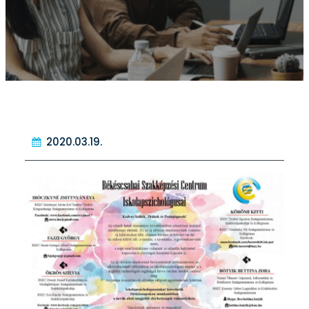
2020.03.19.