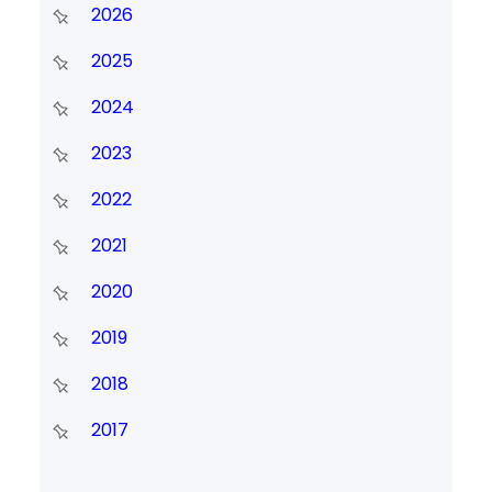
2026
2025
2024
2023
2022
2021
2020
2019
2018
2017