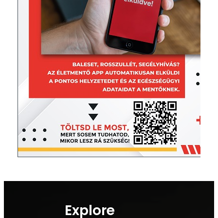
Explore