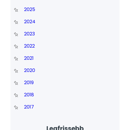
2025
2024
2023
2022
2021
2020
2019
2018
2017
Legfrissebb