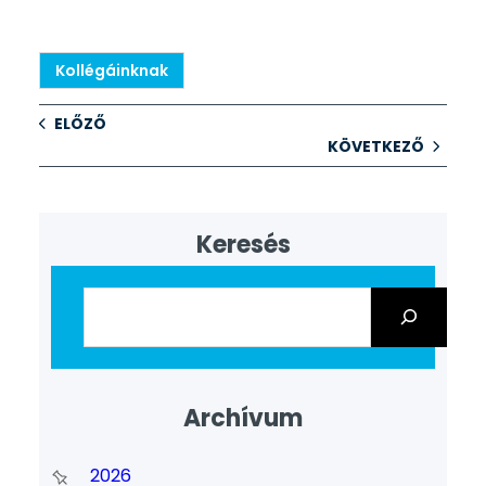
Kollégáinknak
ELŐZŐ
KÖVETKEZŐ
Keresés
Archívum
2026