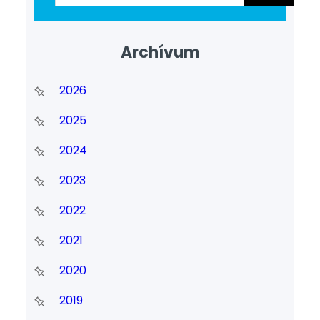
Archívum
2026
2025
2024
2023
2022
2021
2020
2019