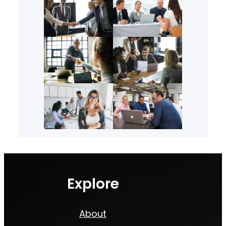
Explore
About