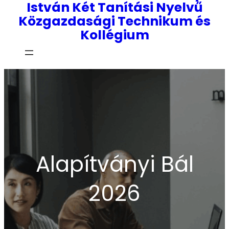
István Két Tanítási Nyelvű
Közgazdasági Technikum és
Kollégium
Alapítványi Bál
2026