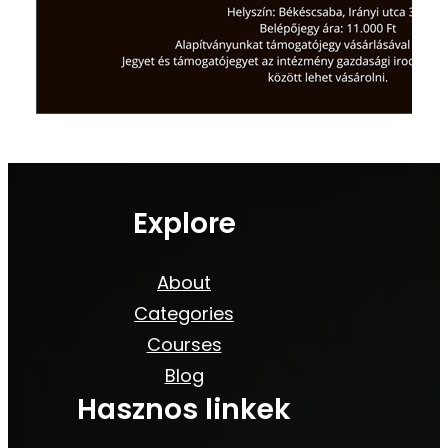
Explore
About
Categories
Courses
Blog
Hasznos linkek