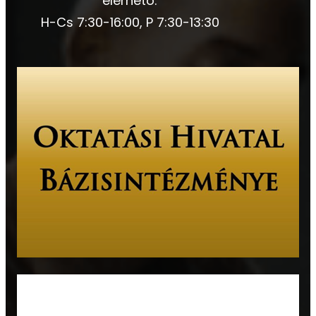
elérhető:
H-Cs 7:30-16:00, P 7:30-13:30