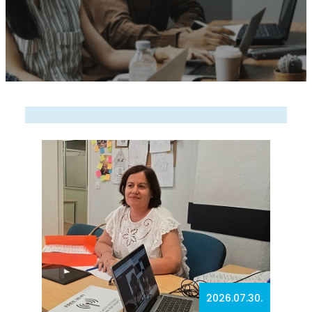
2026.07.30.