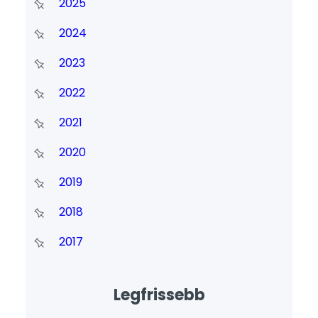
2025
2024
2023
2022
2021
2020
2019
2018
2017
Legfrissebb