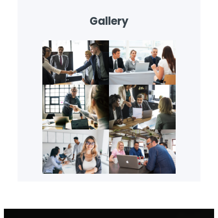
Gallery