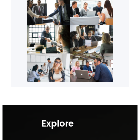
Explore