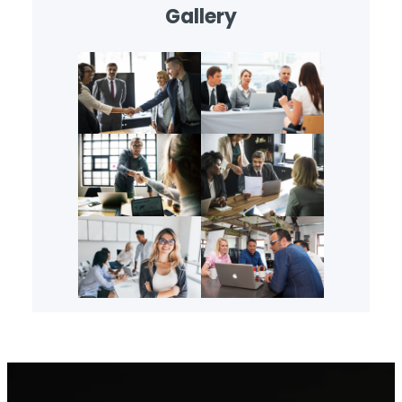
Gallery