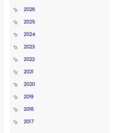
2026
2025
2024
2023
2022
2021
2020
2019
2018
2017