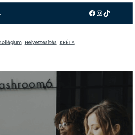
.
Kollégium
Helyettesítés
KRÉTA