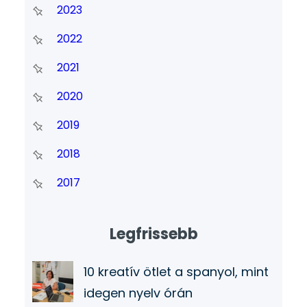
2023
2022
2021
2020
2019
2018
2017
Legfrissebb
10 kreatív ötlet a spanyol, mint
idegen nyelv órán