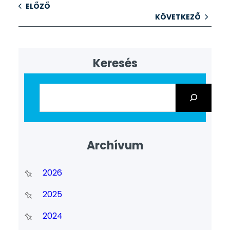
ELŐZŐ
KÖVETKEZŐ
Keresés
Archívum
2026
2025
2024