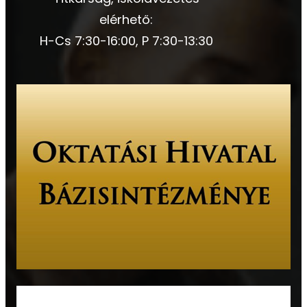
elérhető:
H-Cs 7:30-16:00, P 7:30-13:30