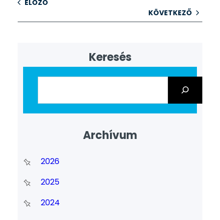
ELŐZŐ
KÖVETKEZŐ
Keresés
Archívum
2026
2025
2024