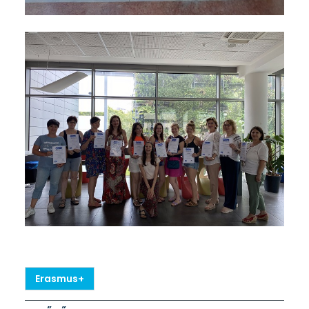
Erasmus+