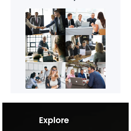
Explore