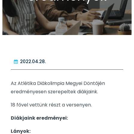
2022.04.28.
Az Atlétika Diákolimpia Megyei Döntőjén
eredményesen szerepeltek diákjaink.
18 fővel vettünk részt a versenyen.
Diákjaink eredményei:
Lányok: