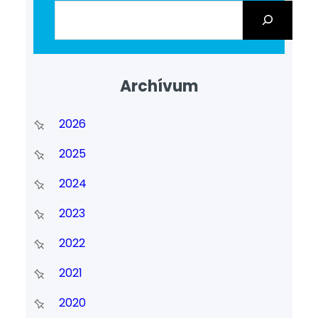
Archívum
2026
2025
2024
2023
2022
2021
2020