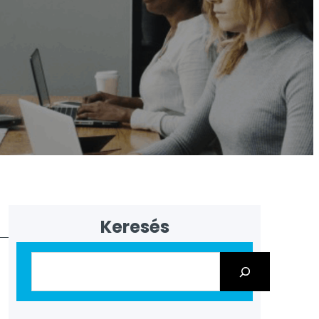
Keresés