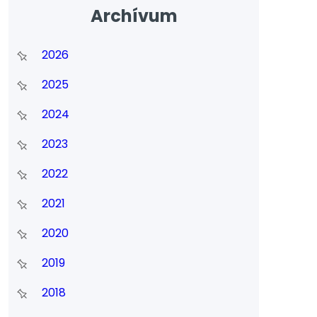
Archívum
2026
2025
2024
2023
2022
2021
2020
2019
2018