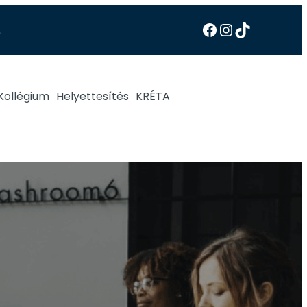
.
Kollégium
Helyettesítés
KRÉTA