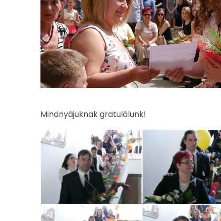
Mindnyájuknak gratulálunk!