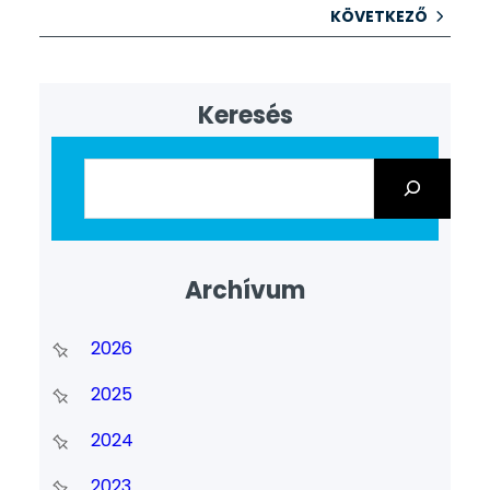
KÖVETKEZŐ
Keresés
Archívum
2026
2025
2024
2023