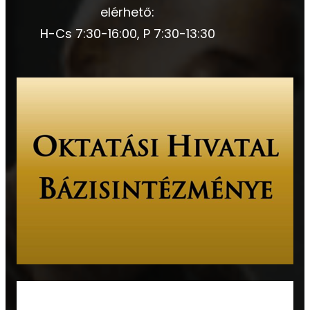
elérhető:
H-Cs 7:30-16:00, P 7:30-13:30