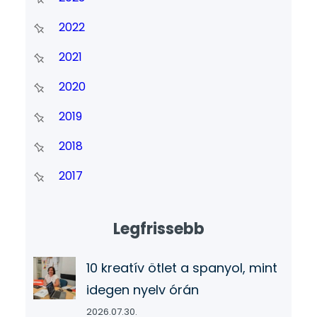
2022
2021
2020
2019
2018
2017
Legfrissebb
10 kreatív ötlet a spanyol, mint
idegen nyelv órán
2026.07.30.