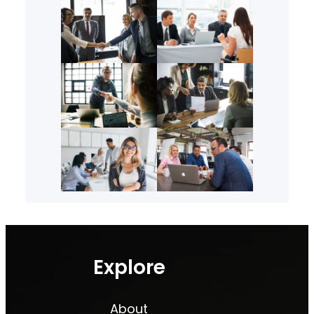
Explore
About