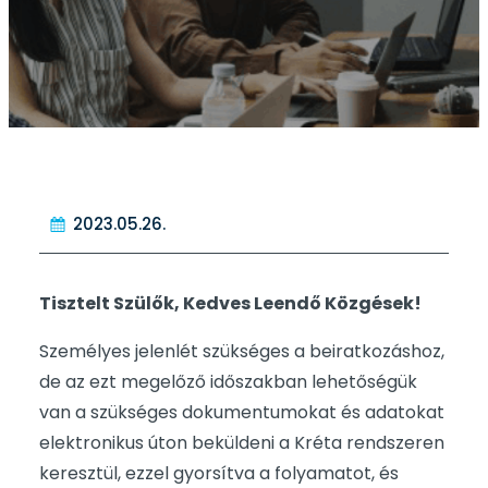
2023.05.26.
Tisztelt Szülők, Kedves Leendő Közgések!
Személyes jelenlét szükséges a beiratkozáshoz,
de az ezt megelőző időszakban lehetőségük
van a szükséges dokumentumokat és adatokat
elektronikus úton beküldeni a Kréta rendszeren
keresztül, ezzel gyorsítva a folyamatot, és