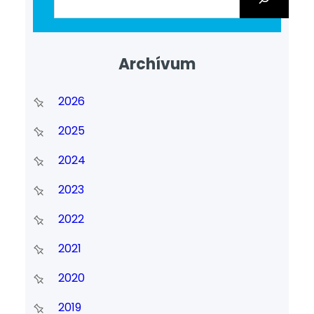
Archívum
2026
2025
2024
2023
2022
2021
2020
2019