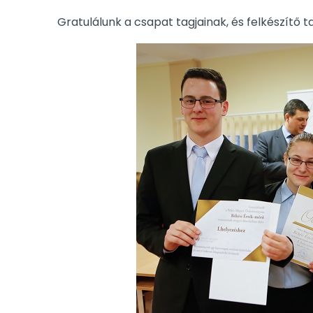
Gratulálunk a csapat tagjainak, és felkészítő 