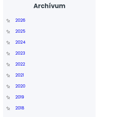
Archívum
2026
2025
2024
2023
2022
2021
2020
2019
2018