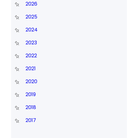
2026
2025
2024
2023
2022
2021
2020
2019
2018
2017