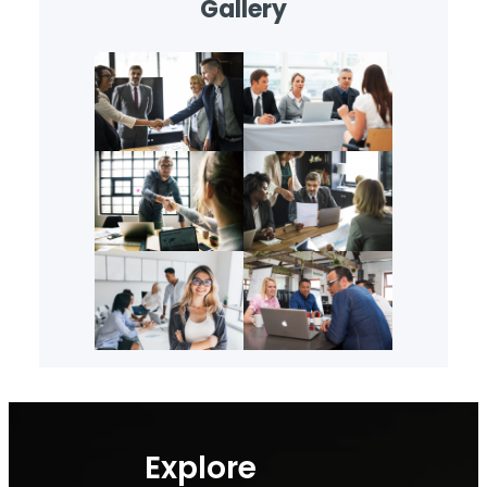
Gallery
Explore