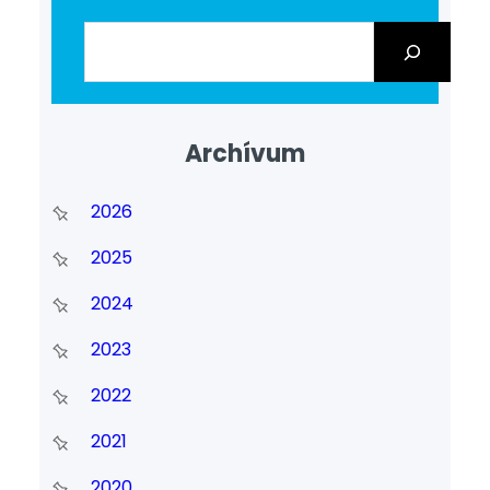
Archívum
2026
2025
2024
2023
2022
2021
2020