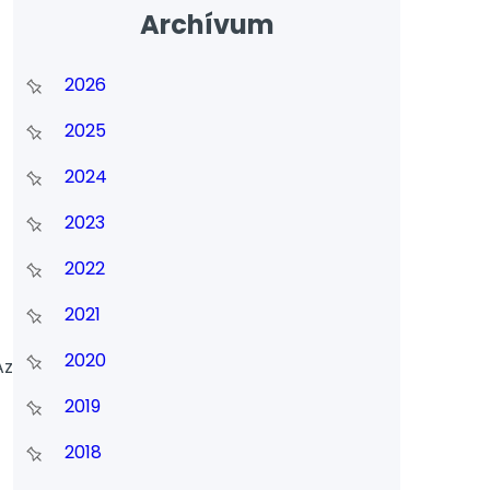
Archívum
2026
2025
2024
2023
2022
2021
2020
Az
2019
2018