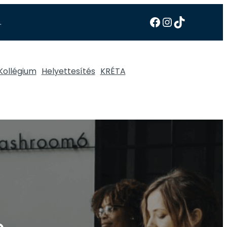
.
Kollégium
Helyettesítés
KRÉTA