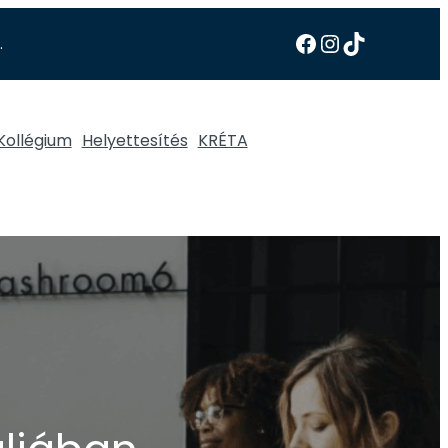
.
Kollégium
Helyettesítés
KRÉTA