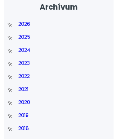
Archívum
2026
2025
2024
2023
2022
2021
2020
2019
2018