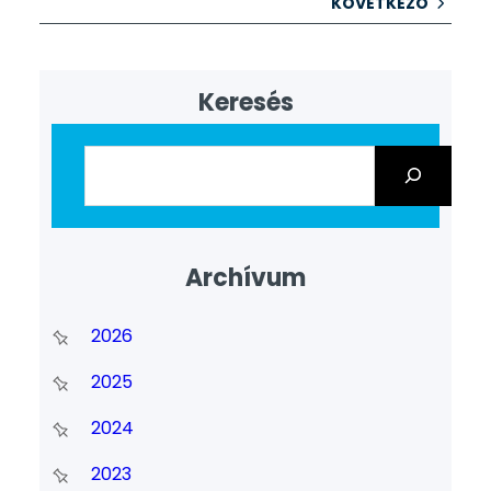
KÖVETKEZŐ
Keresés
Archívum
2026
2025
2024
2023