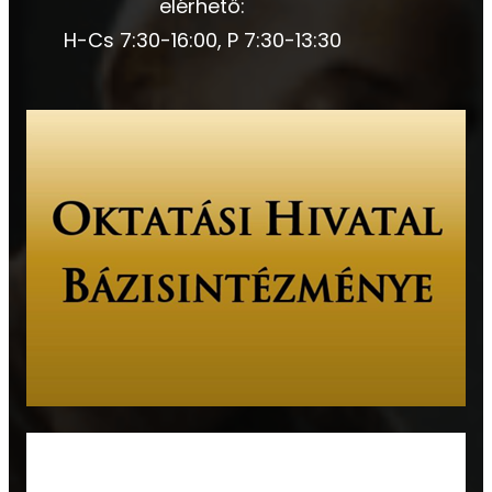
elérhető:
H-Cs 7:30-16:00, P 7:30-13:30