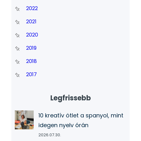
2022
2021
2020
2019
2018
2017
Legfrissebb
10 kreatív ötlet a spanyol, mint
idegen nyelv órán
2026.07.30.