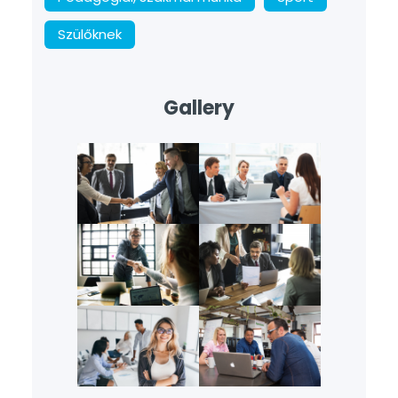
Szülőknek
Gallery