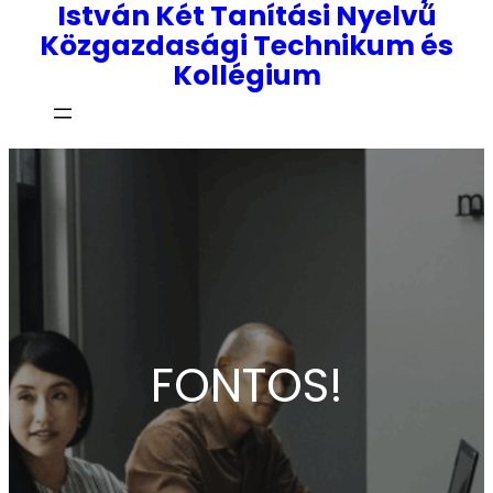
István Két Tanítási Nyelvű
Közgazdasági Technikum és
Kollégium
FONTOS!