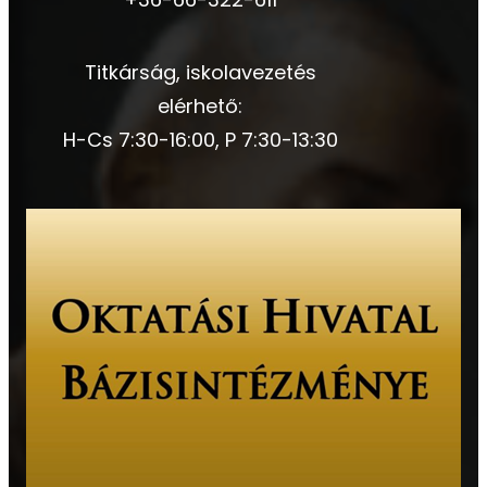
Titkárság, iskolavezetés
elérhető:
H-Cs 7:30-16:00, P 7:30-13:30