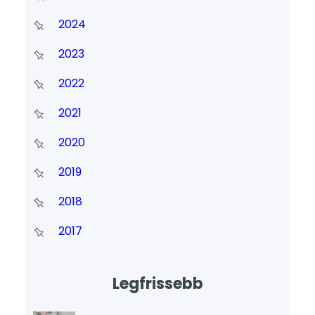
2024
2023
2022
2021
2020
2019
2018
2017
Legfrissebb