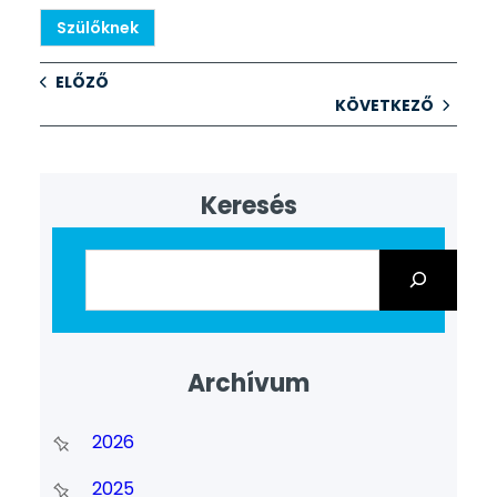
Szülőknek
ELŐZŐ
KÖVETKEZŐ
Keresés
Archívum
2026
2025