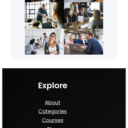
Explore
About
Categories
Courses