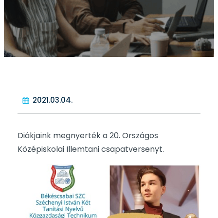
2021.03.04.
Diákjaink megnyerték a 20. Országos
Középiskolai Illemtani csapatversenyt.