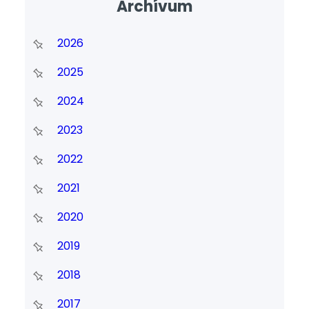
Archívum
2026
2025
2024
2023
2022
2021
2020
2019
2018
2017