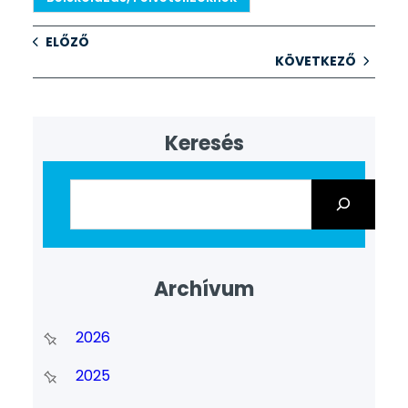
ELŐZŐ
KÖVETKEZŐ
Keresés
Archívum
2026
2025