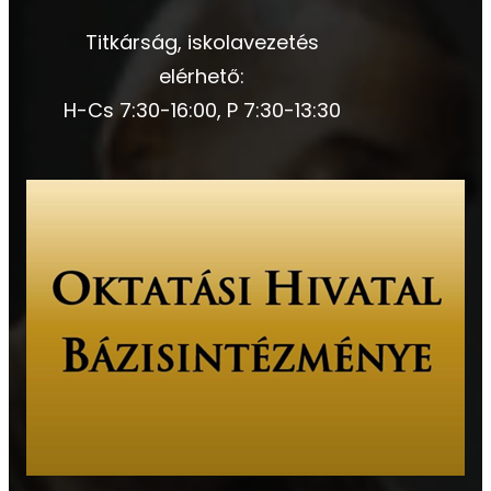
Titkárság, iskolavezetés
elérhető:
H-Cs 7:30-16:00, P 7:30-13:30