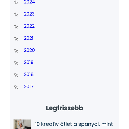
2024
2023
2022
2021
2020
2019
2018
2017
Legfrissebb
10 kreatív ötlet a spanyol, mint