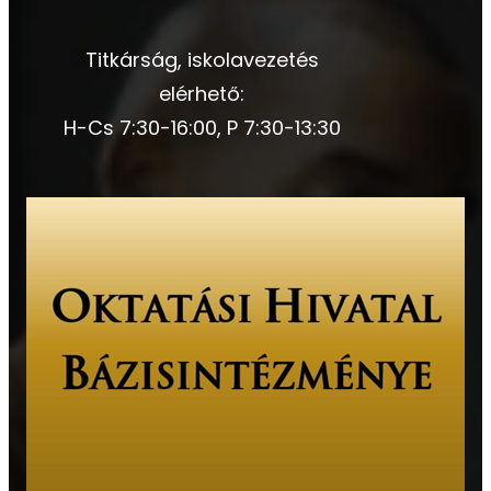
Titkárság, iskolavezetés
elérhető:
H-Cs 7:30-16:00, P 7:30-13:30