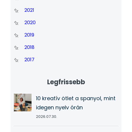
2021
2020
2019
2018
2017
Legfrissebb
10 kreatív ötlet a spanyol, mint
idegen nyelv órán
2026.07.30.