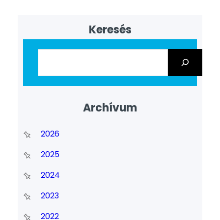
Keresés
Archívum
2026
2025
2024
2023
2022