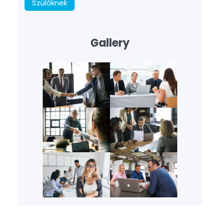
Szülőknek
Gallery