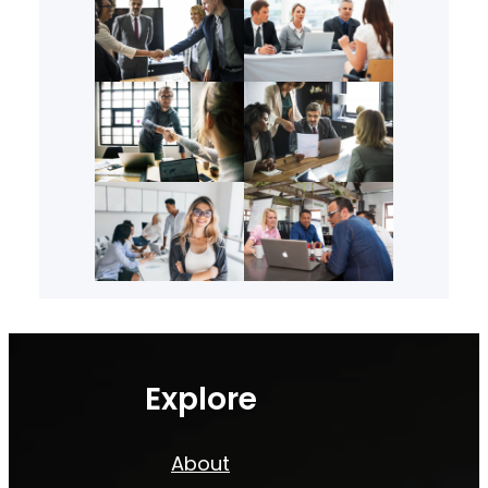
Explore
About