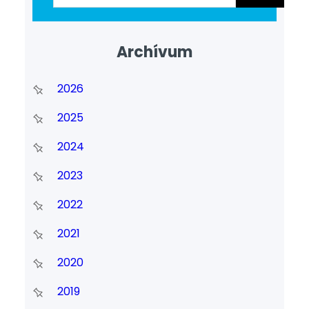
Archívum
2026
2025
2024
2023
2022
2021
2020
2019