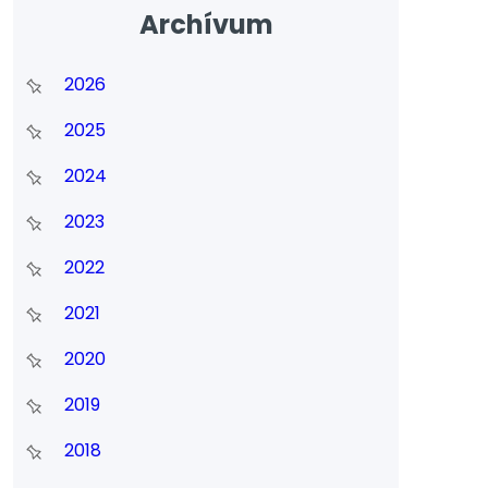
Archívum
2026
2025
2024
2023
2022
2021
2020
2019
2018