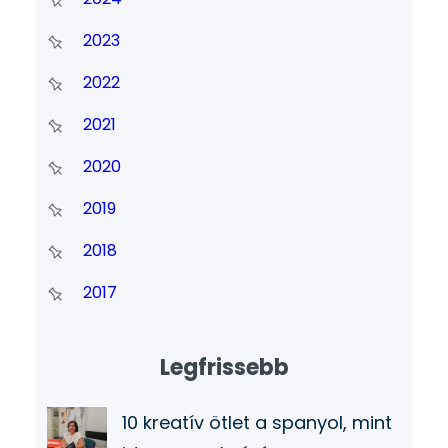
2023
2022
2021
2020
2019
2018
2017
Legfrissebb
10 kreatív ötlet a spanyol, mint