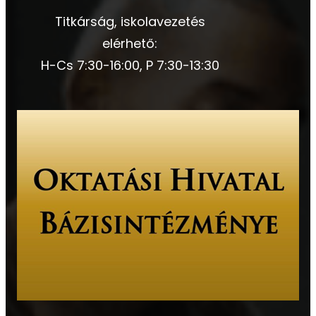
Titkárság, iskolavezetés
elérhető:
H-Cs 7:30-16:00, P 7:30-13:30