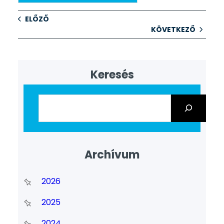
ELŐZŐ
KÖVETKEZŐ
Keresés
Archívum
2026
2025
2024