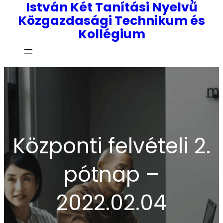
István Két Tanítási Nyelvű
Közgazdasági Technikum és
Kollégium
Központi felvételi 2.
pótnap –
2022.02.04