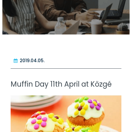
2019.04.05.
Muffin Day 11th April at Közgé