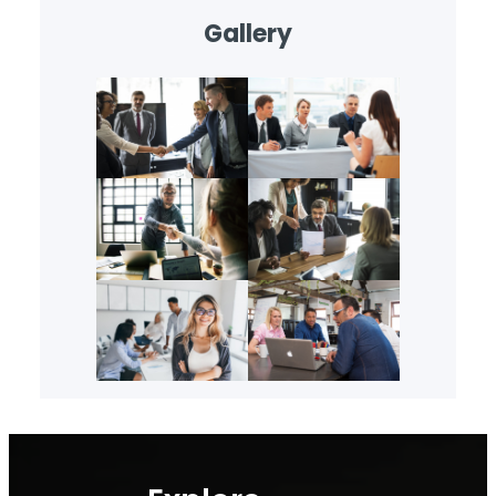
Gallery