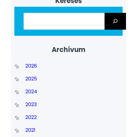
Keresés
Archívum
2026
2025
2024
2023
2022
2021