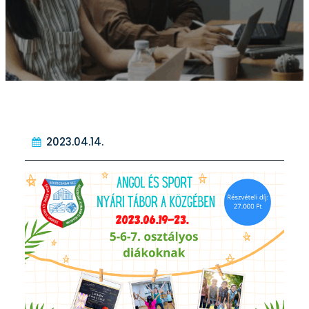
2023.04.14.