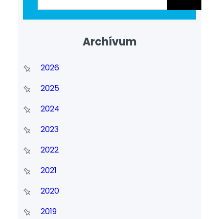
Archívum
2026
2025
2024
2023
2022
2021
2020
2019