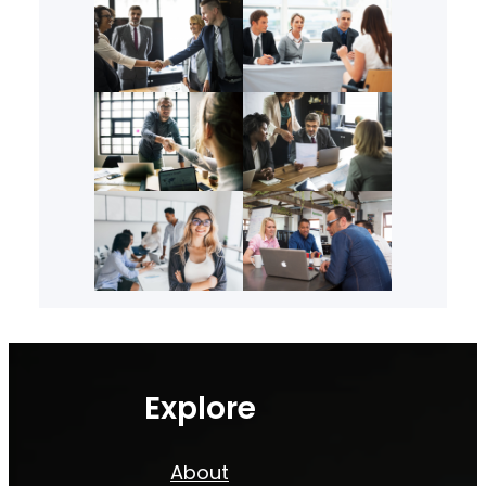
Explore
About