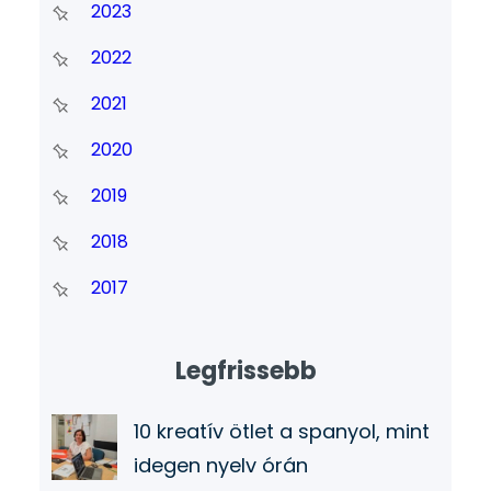
2023
2022
2021
2020
2019
2018
2017
Legfrissebb
10 kreatív ötlet a spanyol, mint
idegen nyelv órán