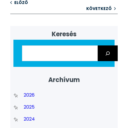
ELŐZŐ
KÖVETKEZŐ
Keresés
Archívum
2026
2025
2024