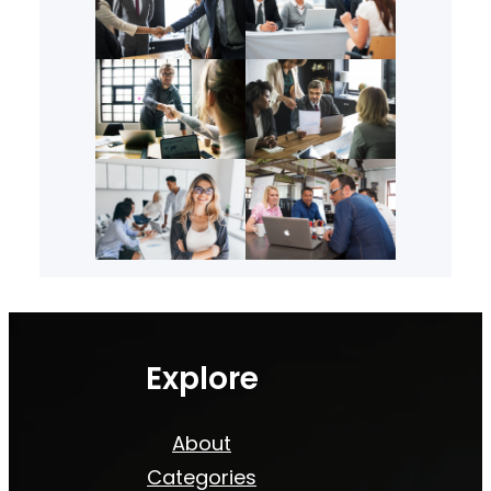
Explore
About
Categories