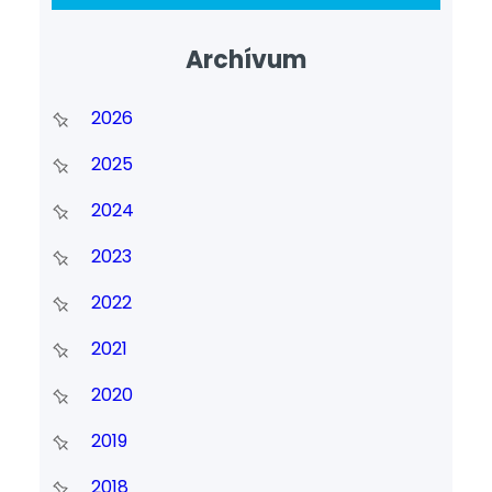
Archívum
2026
2025
2024
2023
2022
2021
2020
2019
2018