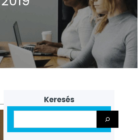
 2019
Keresés