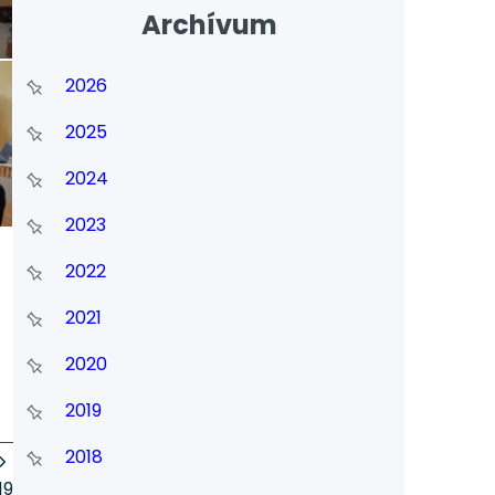
Archívum
2026
2025
2024
2023
2022
2021
2020
2019
2018
19