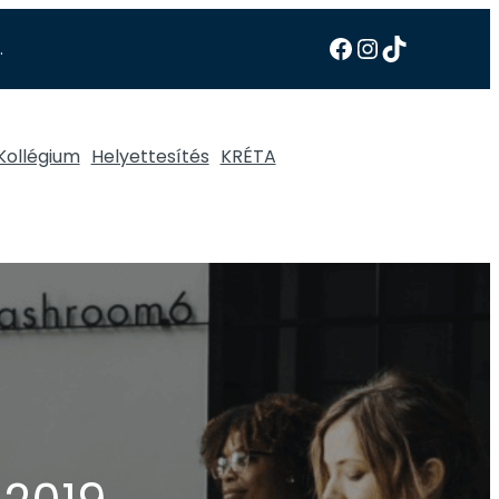
.
Kollégium
Helyettesítés
KRÉTA