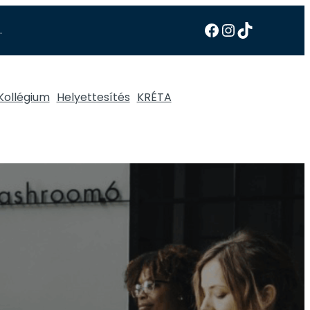
.
Kollégium
Helyettesítés
KRÉTA