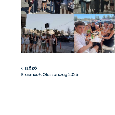
ELŐZŐ
Erasmus+, Olaszország 2025