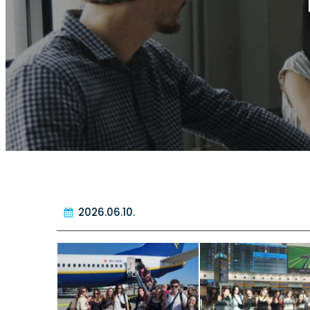
2026.06.10.