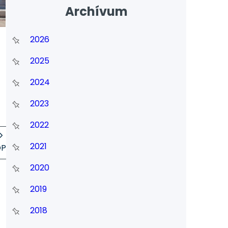
Archívum
2026
2025
2024
2023
2022
2021
OP
2020
2019
2018