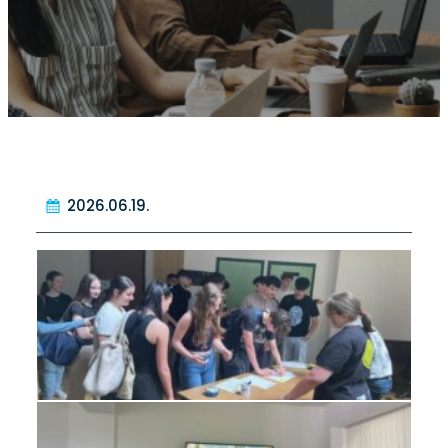
2026.06.19.