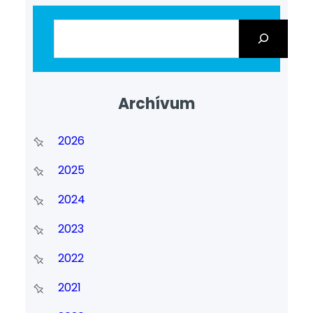
Archívum
2026
2025
2024
2023
2022
2021