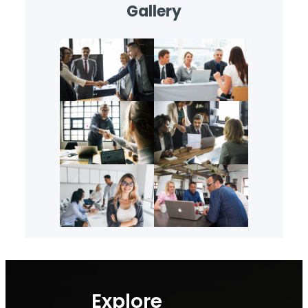
Gallery
Explore