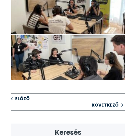
ELŐZŐ
KÖVETKEZŐ
Keresés