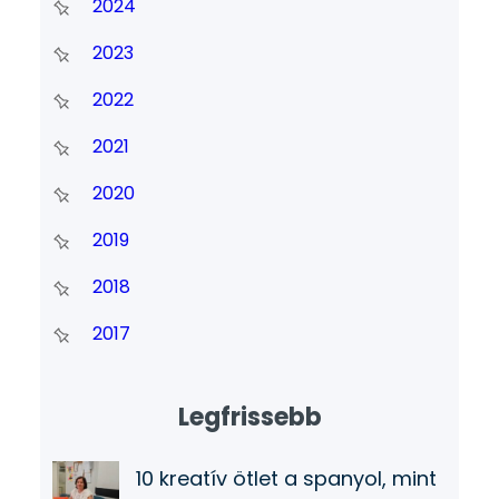
2024
2023
2022
2021
2020
2019
2018
2017
Legfrissebb
10 kreatív ötlet a spanyol, mint