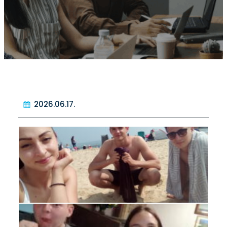
2026.06.17.