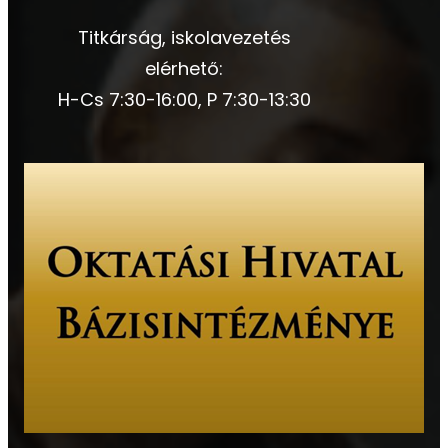
Titkárság, iskolavezetés
elérhető:
H-Cs 7:30-16:00, P 7:30-13:30