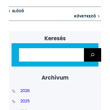
ELŐZŐ
KÖVETKEZŐ
Keresés
Archívum
2026
2025