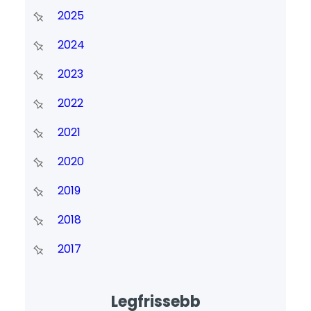
2025
2024
2023
2022
2021
2020
2019
2018
2017
Legfrissebb