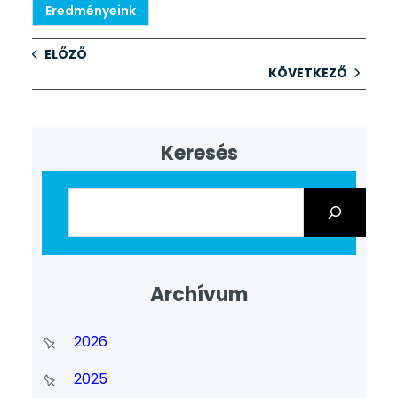
Eredményeink
ELŐZŐ
KÖVETKEZŐ
Keresés
Archívum
2026
2025