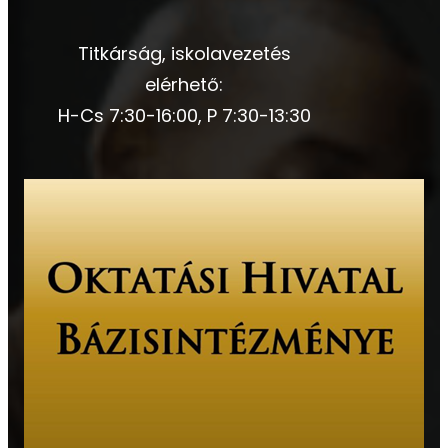
Titkárság, iskolavezetés
elérhető:
H-Cs 7:30-16:00, P 7:30-13:30