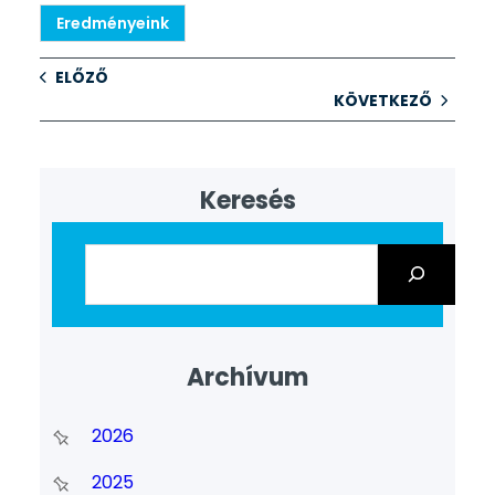
Eredményeink
ELŐZŐ
KÖVETKEZŐ
Keresés
Archívum
2026
2025