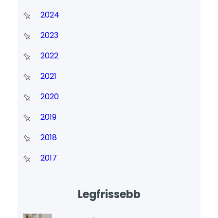
2024
2023
2022
2021
2020
2019
2018
2017
Legfrissebb