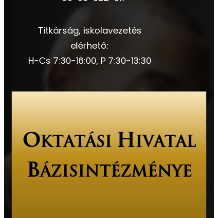
Titkárság, iskolavezetés
elérhető:
H-Cs 7:30-16:00, P 7:30-13:30