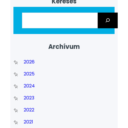
Keresés
Archívum
2026
2025
2024
2023
2022
2021