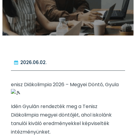
2026.06.02.
enisz Diákolimpia 2026 – Megyei Döntő, Gyula
Idén Gyulán rendezték meg a Tenisz
Diákolimpia megyei döntőjét, ahol iskolánk
tanulói kiváló eredményekkel képviselték
intézményünket.