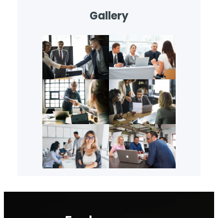
Gallery