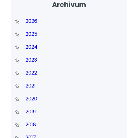
Archívum
2026
2025
2024
2023
2022
2021
2020
2019
2018
2017