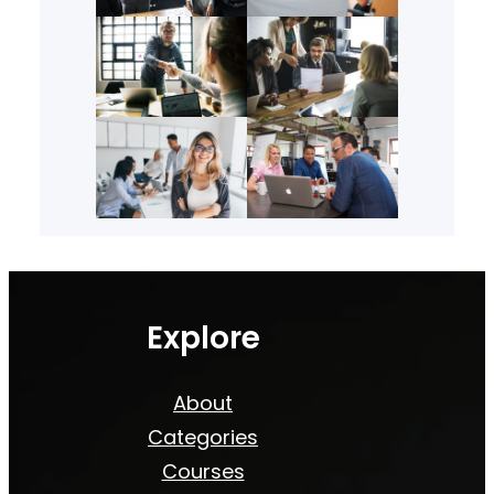
Explore
About
Categories
Courses