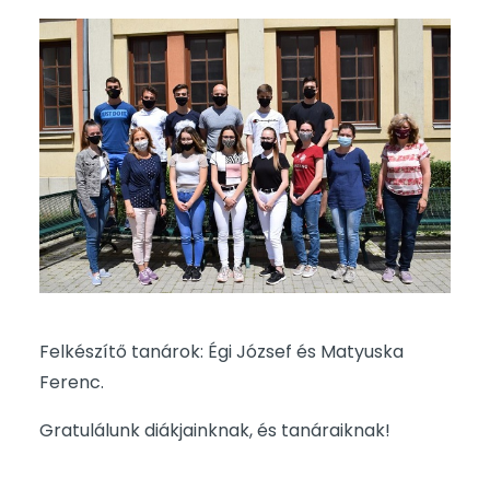
Felkészítő tanárok: Égi József és Matyuska
Ferenc.
Gratulálunk diákjainknak, és tanáraiknak!