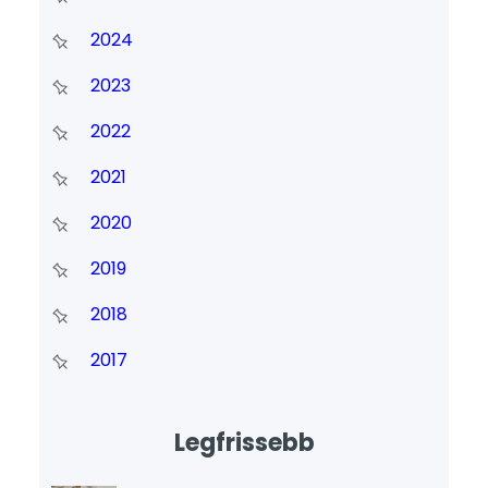
2024
2023
2022
2021
2020
2019
2018
2017
Legfrissebb