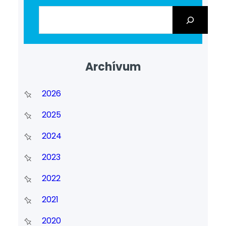
Archívum
2026
2025
2024
2023
2022
2021
2020