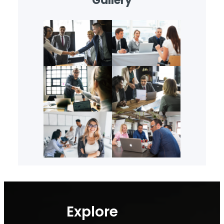
Gallery
Explore