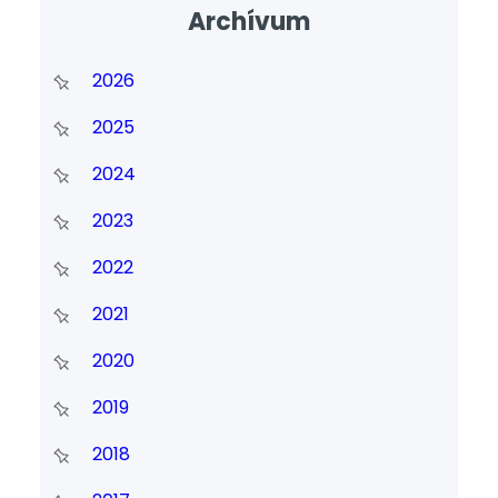
Archívum
2026
2025
2024
2023
2022
2021
2020
2019
2018