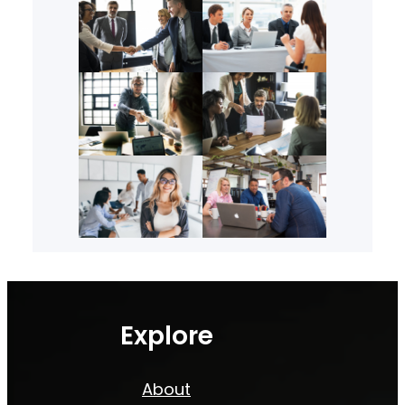
Explore
About