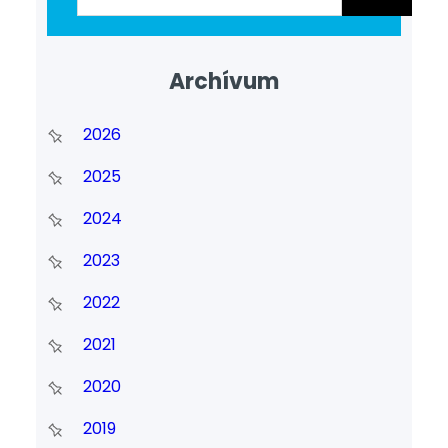
Archívum
2026
2025
2024
2023
2022
2021
2020
2019